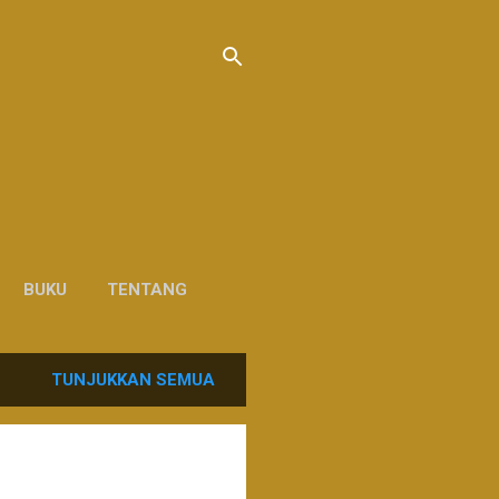
BUKU
TENTANG
TUNJUKKAN SEMUA